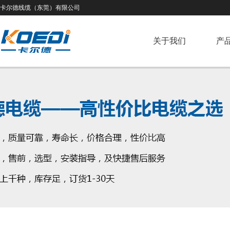
卡尔德线缆（东莞）有限公司
关于我们
产