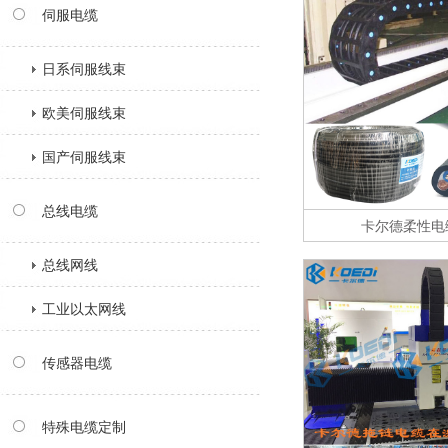
伺服电缆
日系伺服线束
欧美伺服线束
国产伺服线束
总线电缆
卡尔德柔性电缆
总线网线
工业以太网线
传感器电缆
特殊电缆定制