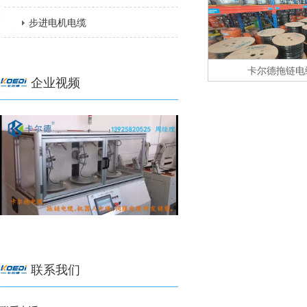
步进电机电缆
卡尔德拖链电缆
企业视频
联系我们