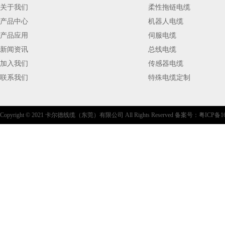
关于我们
柔性拖链电缆
产品中心
机器人电缆
产品应用
伺服电缆
新闻资讯
总线电缆
加入我们
传感器电缆
联系我们
特殊电缆定制
Copyright © 2021 卡尔德线缆（东莞）有限公司 All Rights Reserved 备案号：
粤ICP备16