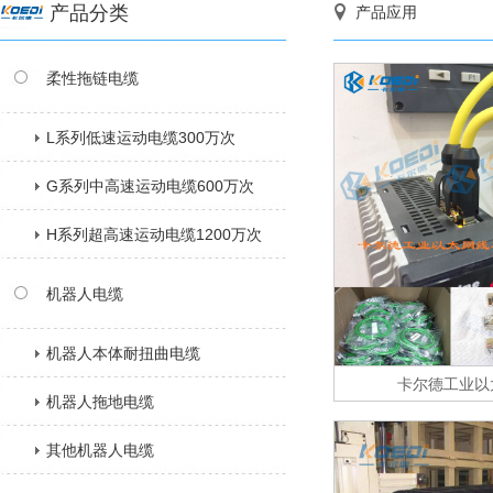
产品分类
产品应用
柔性拖链电缆
L系列低速运动电缆300万次
G系列中高速运动电缆600万次
H系列超高速运动电缆1200万次
机器人电缆
机器人本体耐扭曲电缆
卡尔德工业以太
机器人拖地电缆
其他机器人电缆