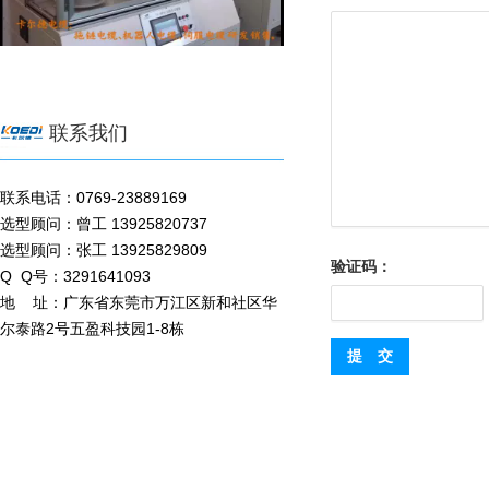
联系我们
联系电话：0769-23889169
选型顾问：曾工 13925820737
选型顾问：张工 13925829809
验证码：
Q Q号：3291641093
地 址：广东省东莞市万江区新和社区华
尔泰路2号五盈科技园1-8栋
提 交