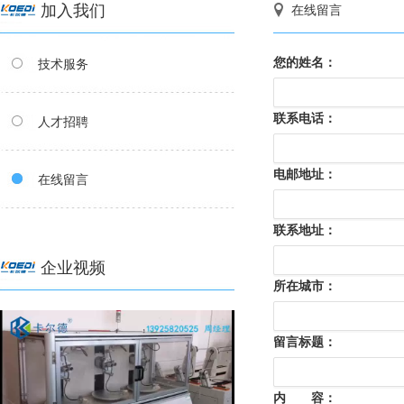
加入我们
在线留言
您的姓名：
技术服务
联系电话：
人才招聘
电邮地址：
在线留言
联系地址：
企业视频
所在城市：
留言标题：
内 容：