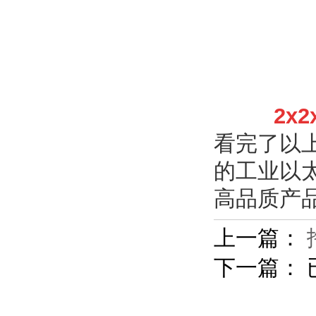
2x
看完了以
的工业以
高品质产
上一篇：
下一篇： 