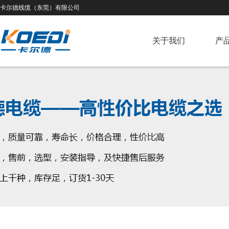
卡尔德线缆（东莞）有限公司
关于我们
产