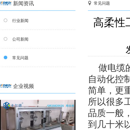
新闻资讯
常见问题
高柔性工
行业新闻
公司新闻
常见问题
做电缆的
自动化控
企业视频
简单，更
所以很多
品质一般
到几十米