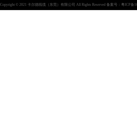
Copyright © 2021 卡尔德线缆（东莞）有限公司 All Rights Reserved 备案号：
粤ICP备16