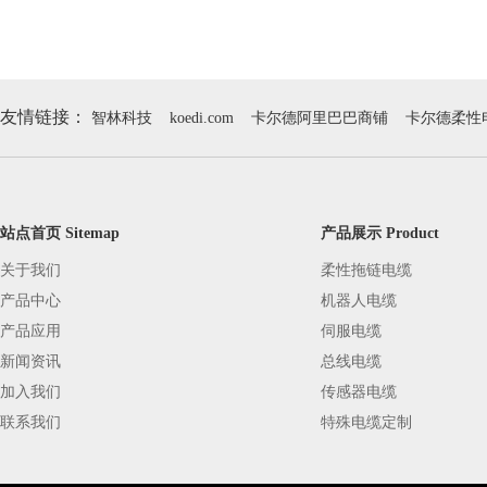
友情链接：
智林科技
koedi.com
卡尔德阿里巴巴商铺
卡尔德柔性
站点首页 Sitemap
产品展示 Product
关于我们
柔性拖链电缆
产品中心
机器人电缆
产品应用
伺服电缆
新闻资讯
总线电缆
加入我们
传感器电缆
联系我们
特殊电缆定制