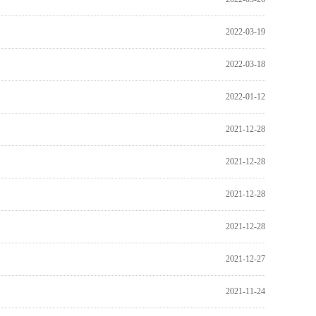
2022-03-19
2022-03-18
2022-01-12
2021-12-28
2021-12-28
2021-12-28
2021-12-28
2021-12-27
2021-11-24