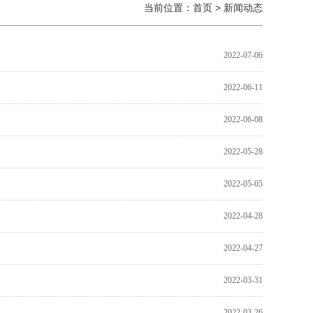
当前位置：
首页
>
新闻动态
2022-07-06
2022-06-11
2022-06-08
2022-05-28
2022-05-05
2022-04-28
2022-04-27
2022-03-31
2022-03-26