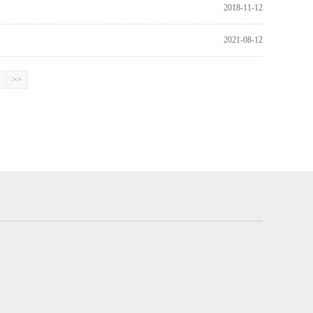
2018-11-12
2021-08-12
>>