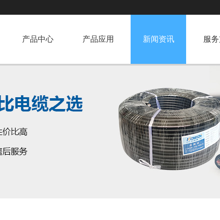
产品中心
产品应用
新闻资讯
服务