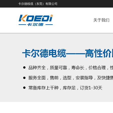
卡尔德线缆（东莞）有限公司
关于我们