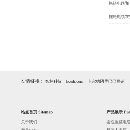
拖链电缆和
拖链电缆在
友情链接：
智林科技
koedi.com
卡尔德阿里巴巴商铺
站点首页 Sitemap
产品展示 Pro
关于我们
柔性拖链电